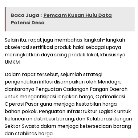
Baca Juga :
Pemcam Kusan Hulu Data
Potensi Desa
Selain itu, rapat juga membahas langkah-langkah
akselerasi sertifikasi produk halal sebagai upaya
meningkatkan daya saing produk lokal, khususnya
UMKM.
Dalam rapat tersebut, sejumlah strategi
pengendalian inflasi disampaikan oleh Mendagri,
diantaranya Penguatan Cadangan Pangan Daerah
untuk mengantisipasi lonjakan harga, Optimalisasi
Operasi Pasar guna menjaga kestabilan harga
bahan pokok, Penguatan Infrastruktur Logistik untuk
kelancaran distribusi barang, dan Kolaborasi dengan
Sektor Swasta dalam menjaga ketersediaan barang
dan stabilitas harga.