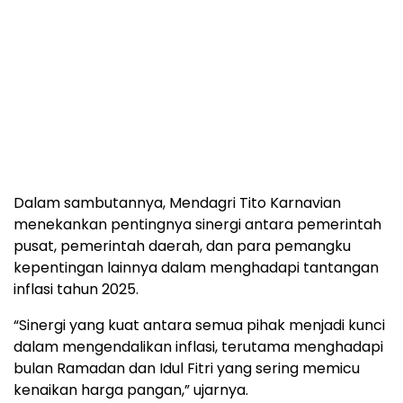
Dalam sambutannya, Mendagri Tito Karnavian
menekankan pentingnya sinergi antara pemerintah
pusat, pemerintah daerah, dan para pemangku
kepentingan lainnya dalam menghadapi tantangan
inflasi tahun 2025.
“Sinergi yang kuat antara semua pihak menjadi kunci
dalam mengendalikan inflasi, terutama menghadapi
bulan Ramadan dan Idul Fitri yang sering memicu
kenaikan harga pangan,” ujarnya.