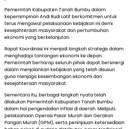
Pemerintah Kabupaten Tanah Bumbu dalam
kepemimpinan Andi Rudi Latif berkomitmen untuk
terus mengawal pelaksanaan kebijakan ini demi
kesejahteraan masyarakat dan pertumbuhan
ekonomi yang berkelanjutan.
Rapat Koordinasi ini menjadi langkah strategis dalam
menghadapi tantangan ekonomi ke depan.
Pemerintah berharap seluruh pihak dapat bersinergi
dalam menjalankan kebijakan yang telah disusun
guna menjaga keseimbangan ekonomi dan
kesejahteraan masyarakat.
Sementara itu, berbagai langkah nyata telah
dilakukan Pemerintah Kabupaten Tanah Bumbu
dalam hal pengendalian inflasi di daerah. Meliputi,
pelaksanaan Operasi Pasar Murah dan Gerakan
Pangan Murah (GPM), serta peninjauan ketersediaan