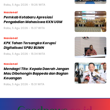
Rabu, 5 Agu 2026 - 19:26 WITA
Nasional
Pemkab Kotabaru Apresiasi
Pengabdian Mahasiswa KKN UGM
Rabu, 5 Agu 2026 - 15:37 WITA
Nasional
KPK Tahan Tersangka Korupsi
Digitalisasi SPBU BUMN
Rabu, 5 Agu 2026 - 15:34 WITA
Nasional
Mendagri Tito: Kepala Daerah Jangan
Mau Dibohongin Bappeda dan Bagian
Keuangan
Rabu, 5 Agu 2026 - 15:31 WITA