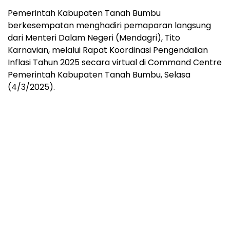
Pemerintah Kabupaten Tanah Bumbu
berkesempatan menghadiri pemaparan langsung
dari Menteri Dalam Negeri (Mendagri), Tito
Karnavian, melalui Rapat Koordinasi Pengendalian
Inflasi Tahun 2025 secara virtual di Command Centre
Pemerintah Kabupaten Tanah Bumbu, Selasa
(4/3/2025).