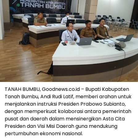
TANAH BUMBU, Goodnews.co.id – Bupati Kabupaten
Tanah Bumbu, Andi Rudi Latif, memberi arahan untuk
menjalankan instruksi Presiden Prabowo Subianto,
dengan memperkuat kolaborasi antara pemerintah
pusat dan daerah dalam mensinergikan Asta Cita
Presiden dan Visi Misi Daerah guna mendukung
pertumbuhan ekonomi nasional.