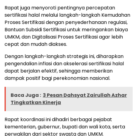
Rapat juga menyoroti pentingnya percepatan
sertifikasi halal melalui langkah-langkah Kemudahan
Proses Sertifikasi dengan penyederhanaan regulasi,
Bantuan Subsidi Sertifikasi untuk meringankan biaya
UMKM, dan Digitalisasi Proses Sertifikasi agar lebih
cepat dan mudah diakses.
Dengan langkah-langkah strategis ini, diharapkan
pengendalian inflasi dan akselerasi sertifikasi halal
dapat berjalan efektif, sehingga memberikan
dampak positif bagi perekonomian nasional.
Baca Juga :
3 Pesan Dahsyat Zairullah Azhar
Tingkatkan Kinerja
Rapat koordinasi ini dihadiri berbagai pejabat
kementerian, gubernur, bupati dan wali kota, serta
perwakilan dari sektor swasta dan UMKM.