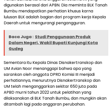
digunakan berasal dari APBN. Dia meminta BLK Tanah
Bumbu mendapatkan perhatian khusus karna
lulusan BLK adalah bagian dari program kerja Kepala
Daerah untuk mengurangi pengangguran.
Baca Juga :
Studi Penggunaan Produk
Dalam Negeri, Wakil Bupati Kunjungi Kota
Gudeg
Sementara itu Kepala Dinas Disnakertranskop dan
UM Avian Noor menanggapi bahwa apa yang
sarankan oleh anggota DPRD Komisi III menjadi
perhatiannya, menurutnya Disnakertranskop dan
UM telah menganggarkan sekitar 650 juta pada
APBD murni tahun 2022 untuk pelatihan yang
dilaksanakan di BLK Tanah Bumbu, dan mungkin akan
ditambah lagi pada anggaran perubahan.