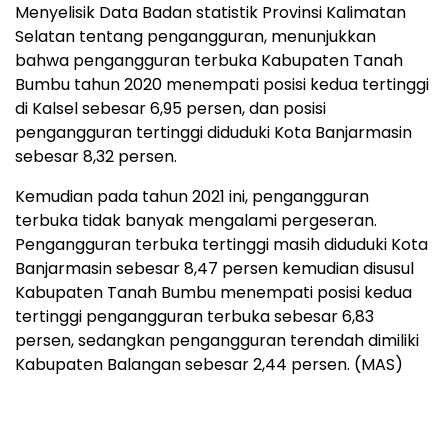
Menyelisik Data Badan statistik Provinsi Kalimatan
Selatan tentang pengangguran, menunjukkan
bahwa pengangguran terbuka Kabupaten Tanah
Bumbu tahun 2020 menempati posisi kedua tertinggi
di Kalsel sebesar 6,95 persen, dan posisi
pengangguran tertinggi diduduki Kota Banjarmasin
sebesar 8,32 persen.
Kemudian pada tahun 2021 ini, pengangguran
terbuka tidak banyak mengalami pergeseran.
Pengangguran terbuka tertinggi masih diduduki Kota
Banjarmasin sebesar 8,47 persen kemudian disusul
Kabupaten Tanah Bumbu menempati posisi kedua
tertinggi pengangguran terbuka sebesar 6,83
persen, sedangkan pengangguran terendah dimiliki
Kabupaten Balangan sebesar 2,44 persen. (MAS)