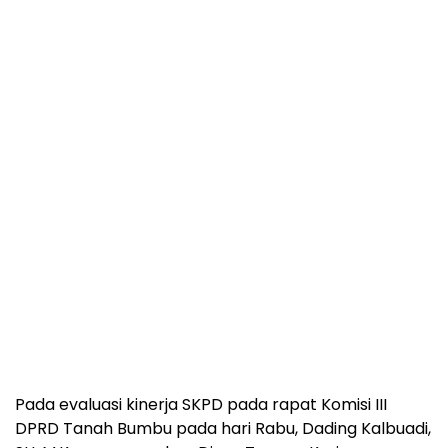
Pada evaluasi kinerja SKPD pada rapat Komisi III
DPRD Tanah Bumbu pada hari Rabu, Dading Kalbuadi,