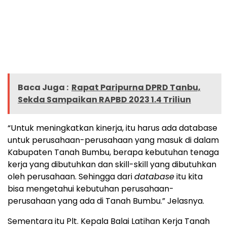
Baca Juga :
Rapat Paripurna DPRD Tanbu,
Sekda Sampaikan RAPBD 2023 1.4 Triliun
“Untuk meningkatkan kinerja, itu harus ada database
untuk perusahaan-perusahaan yang masuk di dalam
Kabupaten Tanah Bumbu, berapa kebutuhan tenaga
kerja yang dibutuhkan dan skill-skill yang dibutuhkan
oleh perusahaan. Sehingga dari
database
itu kita
bisa mengetahui kebutuhan perusahaan-
perusahaan yang ada di Tanah Bumbu.” Jelasnya.
Sementara itu Plt. Kepala Balai Latihan Kerja Tanah