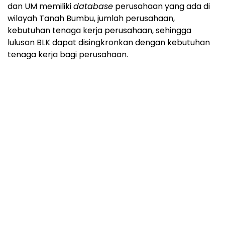
dan UM memiliki
database
perusahaan yang ada di
wilayah Tanah Bumbu, jumlah perusahaan,
kebutuhan tenaga kerja perusahaan, sehingga
lulusan BLK dapat disingkronkan dengan kebutuhan
tenaga kerja bagi perusahaan.