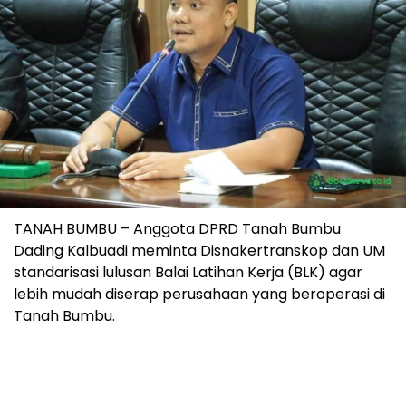
TANAH BUMBU – Anggota DPRD Tanah Bumbu
Dading Kalbuadi meminta Disnakertranskop dan UM
standarisasi lulusan Balai Latihan Kerja (BLK) agar
lebih mudah diserap perusahaan yang beroperasi di
Tanah Bumbu.