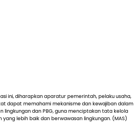
isasi ini, diharapkan aparatur pemerintah, pelaku usaha,
at dapat memahami mekanisme dan kewajiban dalam
in lingkungan dan PBG, guna menciptakan tata kelola
yang lebih baik dan berwawasan lingkungan. (MAS)