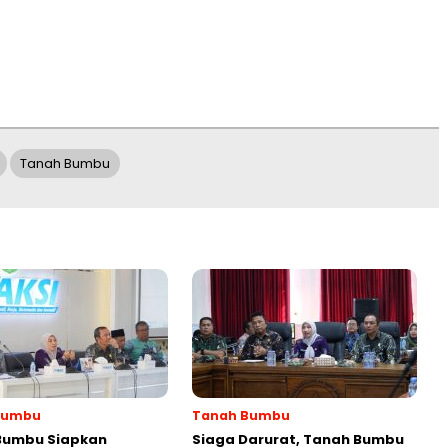
Tanah Bumbu
Bumbu
Tanah Bumbu
Bumbu Siapkan
Siaga Darurat, Tanah Bumbu