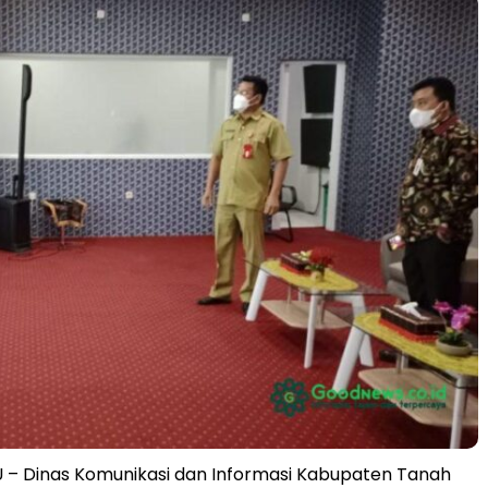
– Dinas Komunikasi dan Informasi Kabupaten Tanah