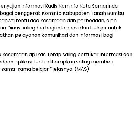
nyajian informasi Kadis Kominfo Kota Samarinda,
ebagai penggerak Kominfo Kabupaten Tanah Bumbu
ahwa tentu ada kesamaan dan perbedaan, oleh
ua Dinas saling berbagi informasi dan belajar untuk
atkan pelayanan komunikasi dan informasi bagi
 kesamaan aplikasi tetap saling bertukar informasi dan
edaan aplikasi tentu diharapkan saling memberi
sama-sama belajar,” jelasnya. (MAS)