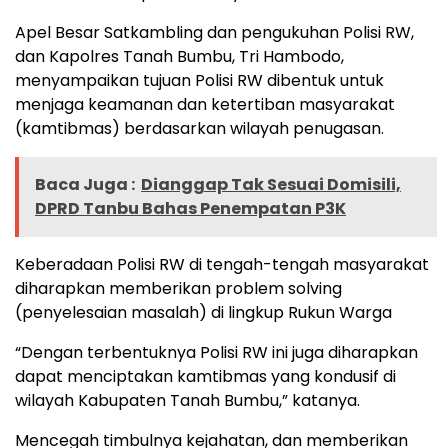
Apel Besar Satkambling dan pengukuhan Polisi RW,
dan Kapolres Tanah Bumbu, Tri Hambodo,
menyampaikan tujuan Polisi RW dibentuk untuk
menjaga keamanan dan ketertiban masyarakat
(kamtibmas) berdasarkan wilayah penugasan.
Baca Juga :
Dianggap Tak Sesuai Domisili,
DPRD Tanbu Bahas Penempatan P3K
Keberadaan Polisi RW di tengah-tengah masyarakat
diharapkan memberikan problem solving
(penyelesaian masalah) di lingkup Rukun Warga
“Dengan terbentuknya Polisi RW ini juga diharapkan
dapat menciptakan kamtibmas yang kondusif di
wilayah Kabupaten Tanah Bumbu,” katanya.
Mencegah timbulnya kejahatan, dan memberikan