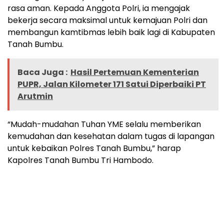
rasa aman. Kepada Anggota Polri, ia mengajak
bekerja secara maksimal untuk kemajuan Polri dan
membangun kamtibmas lebih baik lagi di Kabupaten
Tanah Bumbu.
Baca Juga :
Hasil Pertemuan Kementerian
PUPR, Jalan Kilometer 171 Satui Diperbaiki PT
Arutmin
“Mudah-mudahan Tuhan YME selalu memberikan
kemudahan dan kesehatan dalam tugas di lapangan
untuk kebaikan Polres Tanah Bumbu,” harap
Kapolres Tanah Bumbu Tri Hambodo.