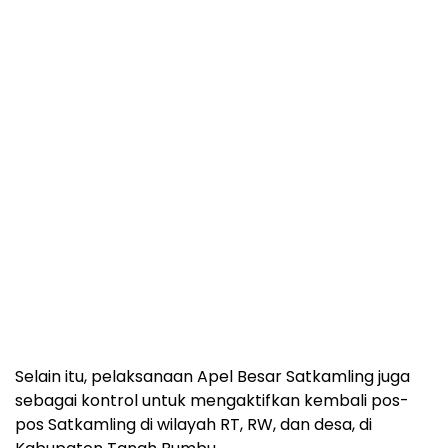
Selain itu, pelaksanaan Apel Besar Satkamling juga
sebagai kontrol untuk mengaktifkan kembali pos-
pos Satkamling di wilayah RT, RW, dan desa, di