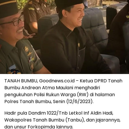
TANAH BUMBU, Goodnews.co.id – Ketua DPRD Tanah
Bumbu Andrean Atma Maulani menghadiri
pengukuhan Polisi Rukun Warga (RW) di halaman
Polres Tanah Bumbu, Senin (12/6/2023).
Hadir pula Dandim 1022/Tnb Letkol Inf Aldin Hadi,
Wakapolres Tanah Bumbu (Tanbu), dan jajarannya,
dan unsur Forkopimda lainnya.