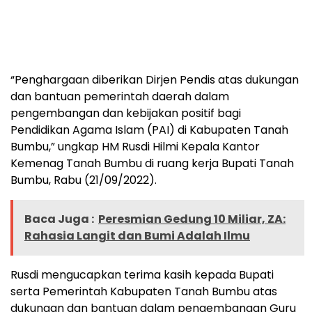
“Penghargaan diberikan Dirjen Pendis atas dukungan
dan bantuan pemerintah daerah dalam
pengembangan dan kebijakan positif bagi
Pendidikan Agama Islam (PAI) di Kabupaten Tanah
Bumbu,” ungkap HM Rusdi Hilmi Kepala Kantor
Kemenag Tanah Bumbu di ruang kerja Bupati Tanah
Bumbu, Rabu (21/09/2022).
Baca Juga :
Peresmian Gedung 10 Miliar, ZA:
Rahasia Langit dan Bumi Adalah Ilmu
Rusdi mengucapkan terima kasih kepada Bupati
serta Pemerintah Kabupaten Tanah Bumbu atas
dukungan dan bantuan dalam pengembangan Guru