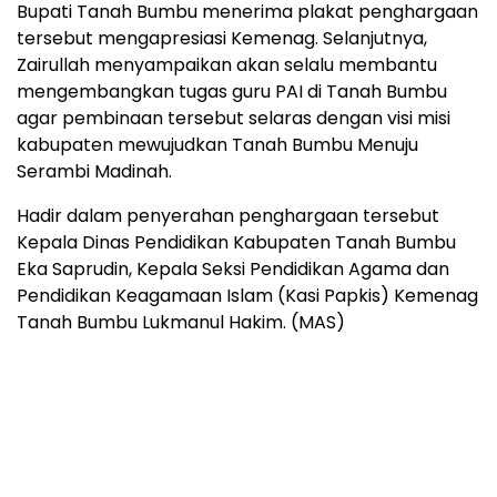
Bupati Tanah Bumbu menerima plakat penghargaan
tersebut mengapresiasi Kemenag. Selanjutnya,
Zairullah menyampaikan akan selalu membantu
mengembangkan tugas guru PAI di Tanah Bumbu
agar pembinaan tersebut selaras dengan visi misi
kabupaten mewujudkan Tanah Bumbu Menuju
Serambi Madinah.
Hadir dalam penyerahan penghargaan tersebut
Kepala Dinas Pendidikan Kabupaten Tanah Bumbu
Eka Saprudin, Kepala Seksi Pendidikan Agama dan
Pendidikan Keagamaan Islam (Kasi Papkis) Kemenag
Tanah Bumbu Lukmanul Hakim. (MAS)