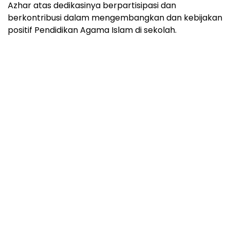
Azhar atas dedikasinya berpartisipasi dan
berkontribusi dalam mengembangkan dan kebijakan
positif Pendidikan Agama Islam di sekolah.