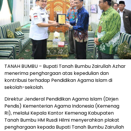
TANAH BUMBU – Bupati Tanah Bumbu Zairullah Azhar
menerima penghargaan atas kepedulian dan
kontribusi terhadap Pendidikan Agama Islam di
sekolah-sekolah.
Direktur Jenderal Pendidikan Agama Islam (Dirjen
Pendis) Kementerian Agama Indonesia (Kemenag
RI), melalui Kepala Kantor Kemenag Kabupaten
Tanah Bumbu HM Rusdi Hilmi menyerahkan plakat
penghargaan kepada Bupati Tanah Bumbu Zairullah