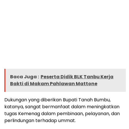
Baca Juga :
Peserta Didik BLK Tanbu Kerja
Bakti di Makam Pahlawan Mattone
Dukungan yang diberikan Bupati Tanah Bumbu,
katanya, sangat bermanfaat dalam meningkatkan
tugas Kemenag dalam pembinaan, pelayanan, dan
perlindungan terhadap ummat.