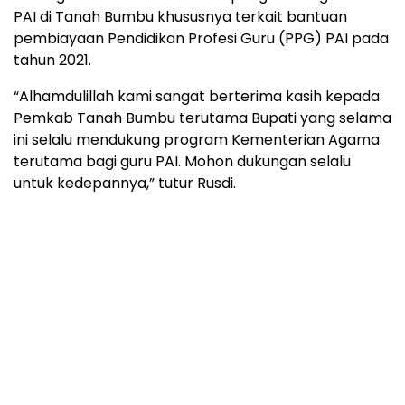
PAI di Tanah Bumbu khususnya terkait bantuan
pembiayaan Pendidikan Profesi Guru (PPG) PAI pada
tahun 2021.
“Alhamdulillah kami sangat berterima kasih kepada
Pemkab Tanah Bumbu terutama Bupati yang selama
ini selalu mendukung program Kementerian Agama
terutama bagi guru PAI. Mohon dukungan selalu
untuk kedepannya,” tutur Rusdi.