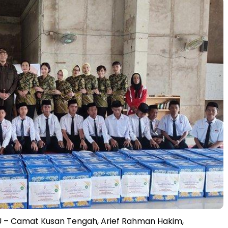
– Camat Kusan Tengah, Arief Rahman Hakim,