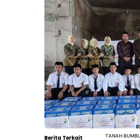
TANAH BUMBU 
Berita Terkait