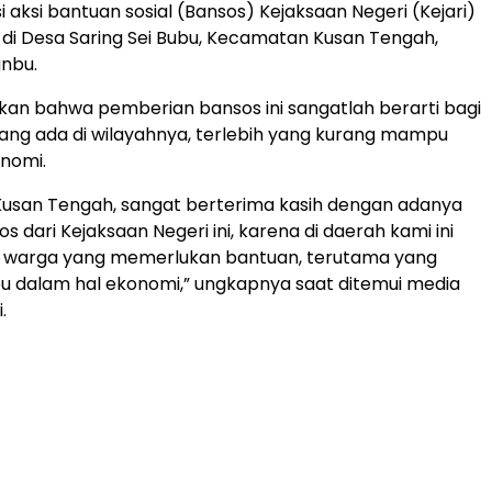
 aksi bantuan sosial (Bansos) Kejaksaan Negeri (Kejari)
i Desa Saring Sei Bubu, Kecamatan Kusan Tengah,
nbu.
kan bahwa pemberian bansos ini sangatlah berarti bagi
ng ada di wilayahnya, terlebih yang kurang mampu
nomi.
Kusan Tengah, sangat berterima kasih dengan adanya
 dari Kejaksaan Negeri ini, karena di daerah kami ini
 warga yang memerlukan bantuan, terutama yang
 dalam hal ekonomi,” ungkapnya saat ditemui media
.