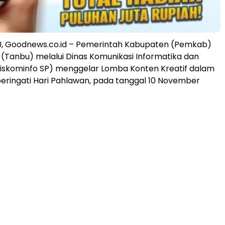
 Goodnews.co.id – Pemerintah Kabupaten (Pemkab)
Tanbu) melalui Dinas Komunikasi Informatika dan
Diskominfo SP) menggelar Lomba Konten Kreatif dalam
ringati Hari Pahlawan, pada tanggal 10 November