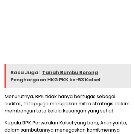
Baca Juga :
Tanah Bumbu Borong
Penghargaan HKG PKK ke-53 Kalsel
Menurutnya, BPK tidak hanya bertugas sebagai
auditor, tetapi juga merupakan mitra strategis dalam
membangun tata kelola keuangan yang sehat.
Kepala BPK Perwakilan Kalsel yang baru, Andriyanto,
dalam sambutannya menegaskan komitmennya