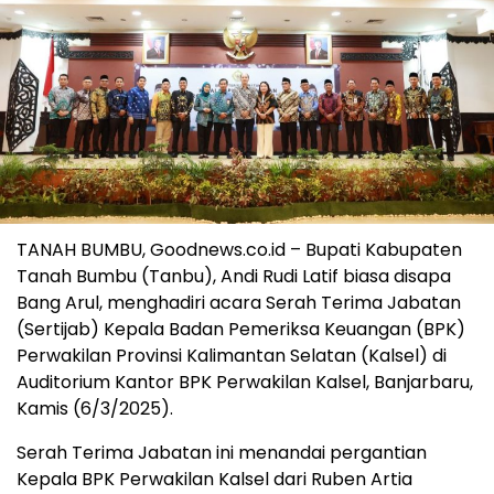
TANAH BUMBU, Goodnews.co.id – Bupati Kabupaten
Tanah Bumbu (Tanbu), Andi Rudi Latif biasa disapa
Bang Arul, menghadiri acara Serah Terima Jabatan
(Sertijab) Kepala Badan Pemeriksa Keuangan (BPK)
Perwakilan Provinsi Kalimantan Selatan (Kalsel) di
Auditorium Kantor BPK Perwakilan Kalsel, Banjarbaru,
Kamis (6/3/2025).
Serah Terima Jabatan ini menandai pergantian
Kepala BPK Perwakilan Kalsel dari Ruben Artia