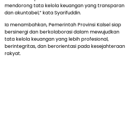
mendorong tata kelola keuangan yang transparan
dan akuntabel,” kata Syarifuddin.
Ia menambahkan, Pemerintah Provinsi Kalsel siap
bersinergi dan berkolaborasi dalam mewujudkan
tata kelola keuangan yang lebih profesional,
berintegritas, dan berorientasi pada kesejahteraan
rakyat.