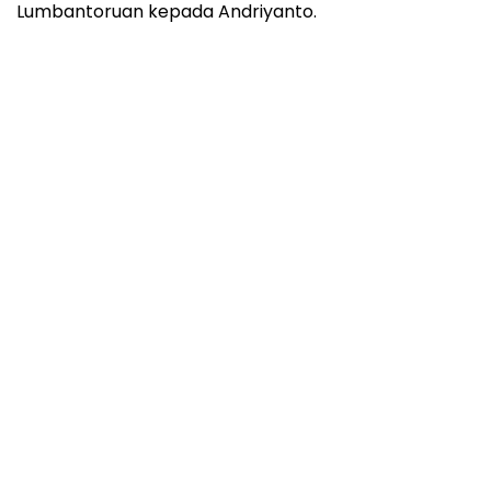
Lumbantoruan kepada Andriyanto.