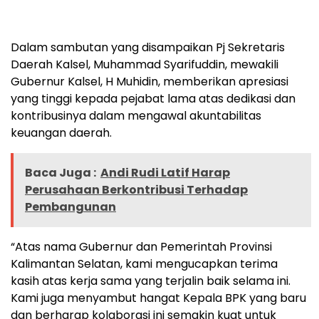
Dalam sambutan yang disampaikan Pj Sekretaris
Daerah Kalsel, Muhammad Syarifuddin, mewakili
Gubernur Kalsel, H Muhidin, memberikan apresiasi
yang tinggi kepada pejabat lama atas dedikasi dan
kontribusinya dalam mengawal akuntabilitas
keuangan daerah.
Baca Juga :
Andi Rudi Latif Harap
Perusahaan Berkontribusi Terhadap
Pembangunan
“Atas nama Gubernur dan Pemerintah Provinsi
Kalimantan Selatan, kami mengucapkan terima
kasih atas kerja sama yang terjalin baik selama ini.
Kami juga menyambut hangat Kepala BPK yang baru
dan berharap kolaborasi ini semakin kuat untuk