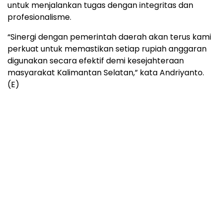
untuk menjalankan tugas dengan integritas dan
profesionalisme.
“Sinergi dengan pemerintah daerah akan terus kami
perkuat untuk memastikan setiap rupiah anggaran
digunakan secara efektif demi kesejahteraan
masyarakat Kalimantan Selatan,” kata Andriyanto.
(E)