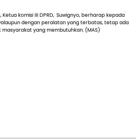
, Ketua komisi III DPRD, Suwignyo, berharap kepada
alaupun dengan peralatan yang terbatas, tetap ada
k masyarakat yang membutuhkan. (MAS)