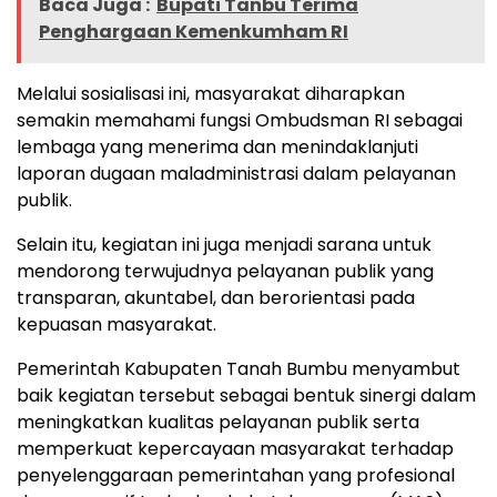
Baca Juga :
Bupati Tanbu Terima
Penghargaan Kemenkumham RI
Melalui sosialisasi ini, masyarakat diharapkan
semakin memahami fungsi Ombudsman RI sebagai
lembaga yang menerima dan menindaklanjuti
laporan dugaan maladministrasi dalam pelayanan
publik.
Selain itu, kegiatan ini juga menjadi sarana untuk
mendorong terwujudnya pelayanan publik yang
transparan, akuntabel, dan berorientasi pada
kepuasan masyarakat.
Pemerintah Kabupaten Tanah Bumbu menyambut
baik kegiatan tersebut sebagai bentuk sinergi dalam
meningkatkan kualitas pelayanan publik serta
memperkuat kepercayaan masyarakat terhadap
penyelenggaraan pemerintahan yang profesional