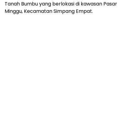
Tanah Bumbu yang berlokasi di kawasan Pasar
Minggu, Kecamatan Simpang Empat.