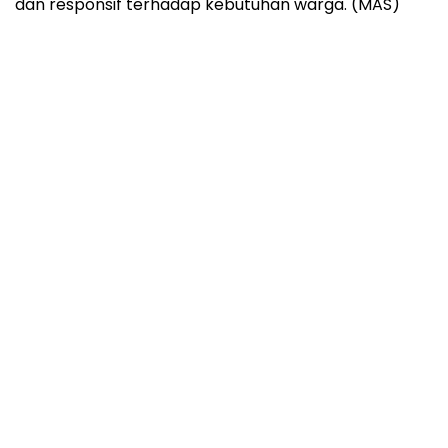
dan responsif terhadap kebutuhan warga. (MAS)