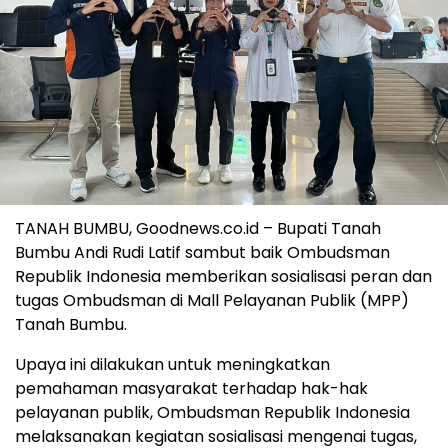
TANAH BUMBU, Goodnews.co.id – Bupati Tanah
Bumbu Andi Rudi Latif sambut baik Ombudsman
Republik Indonesia memberikan sosialisasi peran dan
tugas Ombudsman di Mall Pelayanan Publik (MPP)
Tanah Bumbu.
Upaya ini dilakukan untuk meningkatkan
pemahaman masyarakat terhadap hak-hak
pelayanan publik, Ombudsman Republik Indonesia
melaksanakan kegiatan sosialisasi mengenai tugas,