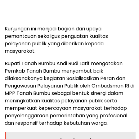
Kunjungan ini menjadi bagian dari upaya
pemantauan sekaligus penguatan kualitas
pelayanan publik yang diberikan kepada
masyarakat.
Bupati Tanah Bumbu Andi Rudi Latif mengatakan
Pemkab Tanah Bumbu menyambut baik
dilaksanakanya kegiatan Sosialisasikan Peran dan
Pengawasan Pelayanan Publik oleh Ombudsman RI di
MPP Tanah Bumbu sebagai bentuk sinergi dalam
meningkatkan kualitas pelayanan publik serta
memperkuat kepercayaan masyarakat terhadap
penyelenggaraan pemerintahan yang profesional
dan responsif terhadap kebutuhan warga.