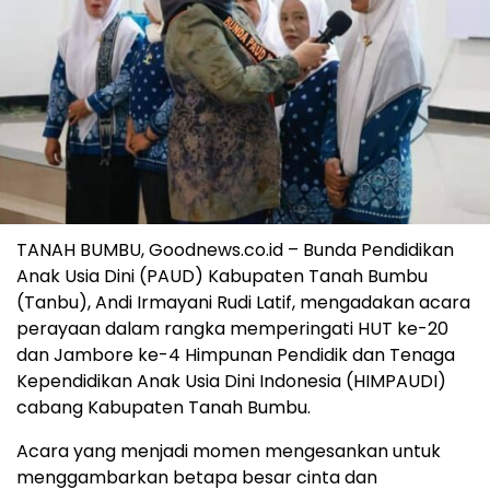
TANAH BUMBU, Goodnews.co.id – Bunda Pendidikan
Anak Usia Dini (PAUD) Kabupaten Tanah Bumbu
(Tanbu), Andi Irmayani Rudi Latif, mengadakan acara
perayaan dalam rangka memperingati HUT ke-20
dan Jambore ke-4 Himpunan Pendidik dan Tenaga
Kependidikan Anak Usia Dini Indonesia (HIMPAUDI)
cabang Kabupaten Tanah Bumbu.
Acara yang menjadi momen mengesankan untuk
menggambarkan betapa besar cinta dan