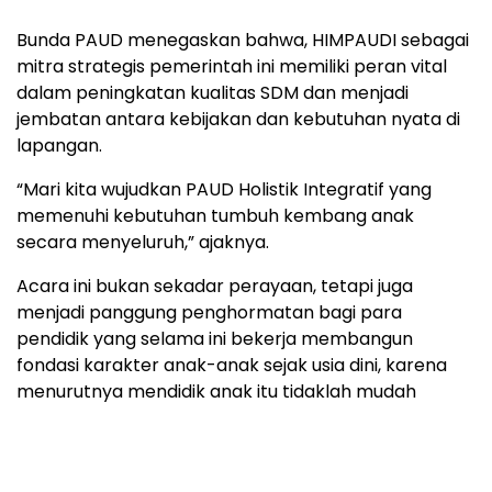
Bunda PAUD menegaskan bahwa, HIMPAUDI sebagai
mitra strategis pemerintah ini memiliki peran vital
dalam peningkatan kualitas SDM dan menjadi
jembatan antara kebijakan dan kebutuhan nyata di
lapangan.
“Mari kita wujudkan PAUD Holistik Integratif yang
memenuhi kebutuhan tumbuh kembang anak
secara menyeluruh,” ajaknya.
Acara ini bukan sekadar perayaan, tetapi juga
menjadi panggung penghormatan bagi para
pendidik yang selama ini bekerja membangun
fondasi karakter anak-anak sejak usia dini, karena
menurutnya mendidik anak itu tidaklah mudah