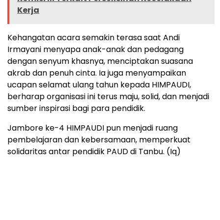
Kerja
Kehangatan acara semakin terasa saat Andi
Irmayani menyapa anak-anak dan pedagang
dengan senyum khasnya, menciptakan suasana
akrab dan penuh cinta. Ia juga menyampaikan
ucapan selamat ulang tahun kepada HIMPAUDI,
berharap organisasi ini terus maju, solid, dan menjadi
sumber inspirasi bagi para pendidik.
Jambore ke-4 HIMPAUDI pun menjadi ruang
pembelajaran dan kebersamaan, memperkuat
solidaritas antar pendidik PAUD di Tanbu. (Iq)