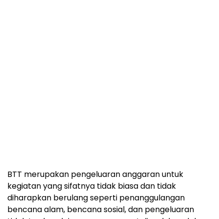
BTT merupakan pengeluaran anggaran untuk
kegiatan yang sifatnya tidak biasa dan tidak
diharapkan berulang seperti penanggulangan
bencana alam, bencana sosial, dan pengeluaran