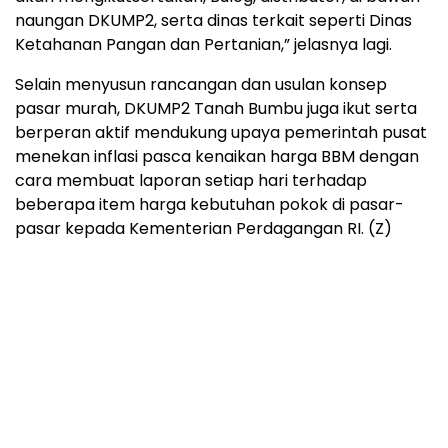
naungan DKUMP2, serta dinas terkait seperti Dinas
Ketahanan Pangan dan Pertanian,” jelasnya lagi.
Selain menyusun rancangan dan usulan konsep
pasar murah, DKUMP2 Tanah Bumbu juga ikut serta
berperan aktif mendukung upaya pemerintah pusat
menekan inflasi pasca kenaikan harga BBM dengan
cara membuat laporan setiap hari terhadap
beberapa item harga kebutuhan pokok di pasar-
pasar kepada Kementerian Perdagangan RI. (Z)