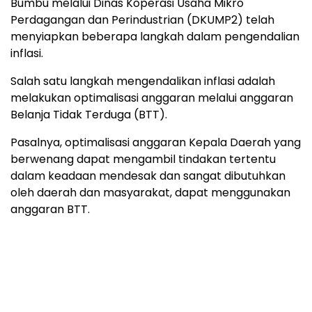
Bumbu melalui Dinas Koperasi Usaha Mikro
Perdagangan dan Perindustrian (DKUMP2) telah
menyiapkan beberapa langkah dalam pengendalian
inflasi.
Salah satu langkah mengendalikan inflasi adalah
melakukan optimalisasi anggaran melalui anggaran
Belanja Tidak Terduga (BTT).
Pasalnya, optimalisasi anggaran Kepala Daerah yang
berwenang dapat mengambil tindakan tertentu
dalam keadaan mendesak dan sangat dibutuhkan
oleh daerah dan masyarakat, dapat menggunakan
anggaran BTT.