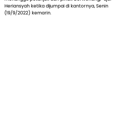
Heriansyah ketika dijumpai di kantornya, Senin
(19/9/2022) kemarin.