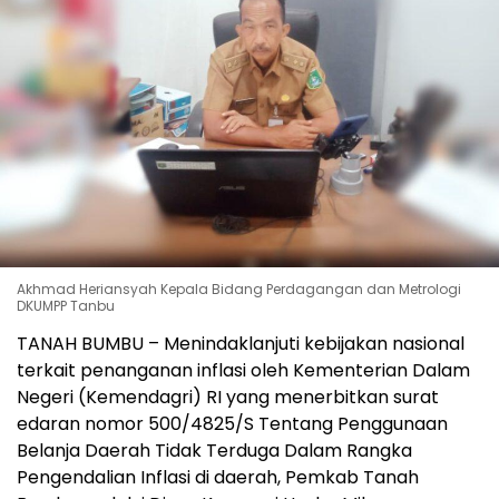
Akhmad Heriansyah Kepala Bidang Perdagangan dan Metrologi
DKUMPP Tanbu
TANAH BUMBU – Menindaklanjuti kebijakan nasional
terkait penanganan inflasi oleh Kementerian Dalam
Negeri (Kemendagri) RI yang menerbitkan surat
edaran nomor 500/4825/S Tentang Penggunaan
Belanja Daerah Tidak Terduga Dalam Rangka
Pengendalian Inflasi di daerah, Pemkab Tanah