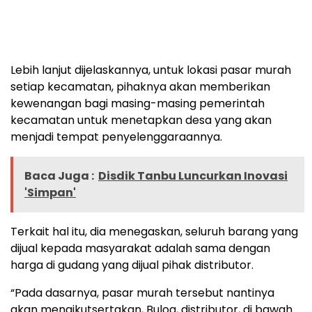
Lebih lanjut dijelaskannya, untuk lokasi pasar murah
setiap kecamatan, pihaknya akan memberikan
kewenangan bagi masing-masing pemerintah
kecamatan untuk menetapkan desa yang akan
menjadi tempat penyelenggaraannya.
Baca Juga :
Disdik Tanbu Luncurkan Inovasi
'Simpan'
Terkait hal itu, dia menegaskan, seluruh barang yang
dijual kepada masyarakat adalah sama dengan
harga di gudang yang dijual pihak distributor.
“Pada dasarnya, pasar murah tersebut nantinya
akan mengikutsertakan, Bulog, distributor, di bawah