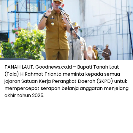
TANAH LAUT, Goodnews.co.id – Bupati Tanah Laut
(Tala) H Rahmat Trianto meminta kepada semua
jajaran Satuan Kerja Perangkat Daerah (SKPD) untuk
mempercepat serapan belanja anggaran menjelang
akhir tahun 2025.