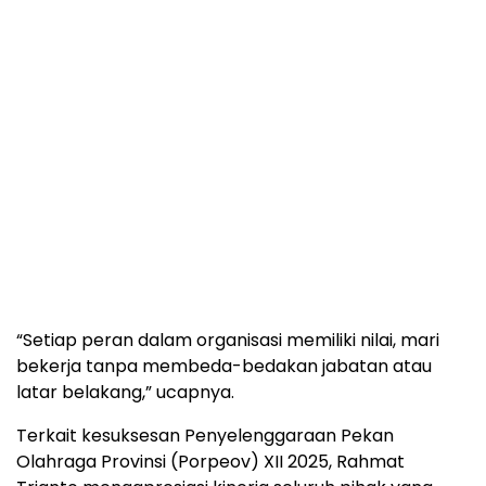
“Setiap peran dalam organisasi memiliki nilai, mari
bekerja tanpa membeda-bedakan jabatan atau
latar belakang,” ucapnya.
Terkait kesuksesan Penyelenggaraan Pekan
Olahraga Provinsi (Porpeov) XII 2025, Rahmat