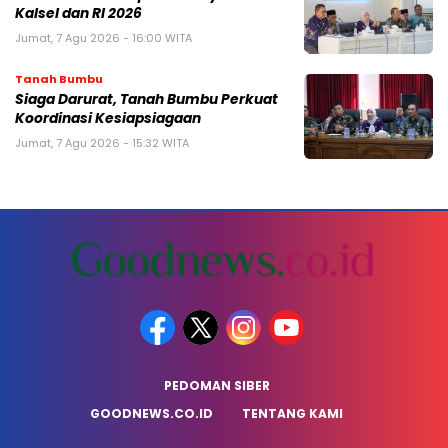
Kalsel dan RI 2026
Jumat, 7 Agu 2026 - 16:00 WITA
Tanah Bumbu
Siaga Darurat, Tanah Bumbu Perkuat
Koordinasi Kesiapsiagaan
Jumat, 7 Agu 2026 - 15:32 WITA
PEDOMAN SIBER
GOODNEWS.CO.ID
TENTANG KAMI