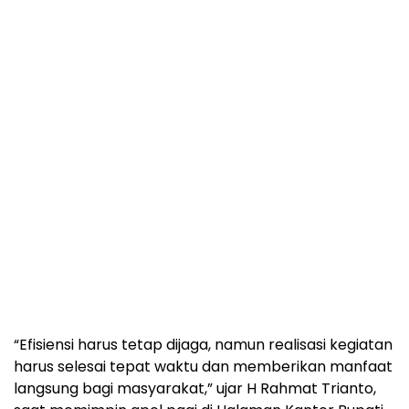
“Efisiensi harus tetap dijaga, namun realisasi kegiatan
harus selesai tepat waktu dan memberikan manfaat
langsung bagi masyarakat,” ujar H Rahmat Trianto,