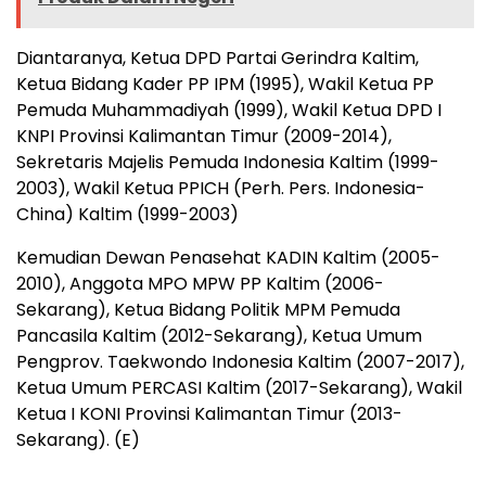
Diantaranya, Ketua DPD Partai Gerindra Kaltim,
Ketua Bidang Kader PP IPM (1995), Wakil Ketua PP
Pemuda Muhammadiyah (1999), Wakil Ketua DPD I
KNPI Provinsi Kalimantan Timur (2009-2014),
Sekretaris Majelis Pemuda Indonesia Kaltim (1999-
2003), Wakil Ketua PPICH (Perh. Pers. Indonesia-
China) Kaltim (1999-2003)
Kemudian Dewan Penasehat KADIN Kaltim (2005-
2010), Anggota MPO MPW PP Kaltim (2006-
Sekarang), Ketua Bidang Politik MPM Pemuda
Pancasila Kaltim (2012-Sekarang), Ketua Umum
Pengprov. Taekwondo Indonesia Kaltim (2007-2017),
Ketua Umum PERCASI Kaltim (2017-Sekarang), Wakil
Ketua I KONI Provinsi Kalimantan Timur (2013-
Sekarang). (E)