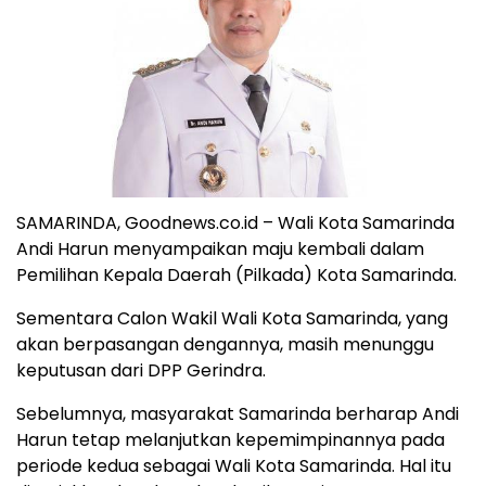
SAMARINDA, Goodnews.co.id – Wali Kota Samarinda
Andi Harun menyampaikan maju kembali dalam
Pemilihan Kepala Daerah (Pilkada) Kota Samarinda.
Sementara Calon Wakil Wali Kota Samarinda, yang
akan berpasangan dengannya, masih menunggu
keputusan dari DPP Gerindra.
Sebelumnya, masyarakat Samarinda berharap Andi
Harun tetap melanjutkan kepemimpinannya pada
periode kedua sebagai Wali Kota Samarinda. Hal itu