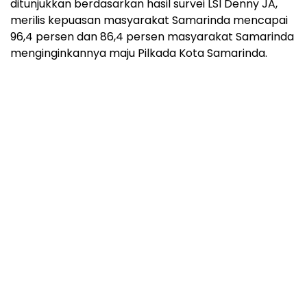
ditunjukkan berdasarkan hasil survei LSI Denny JA,
merilis kepuasan masyarakat Samarinda mencapai
96,4 persen dan 86,4 persen masyarakat Samarinda
menginginkannya maju Pilkada Kota Samarinda.