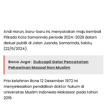
Andi Harun, baru-baru ini, menyatakan maju kembali
Pilkada Kota Samarinda periode 2024-2029 dalam
diskusi publik di Jalan Juanda, Samarinda, Sabtu,
(22/6/2024).
Baca Juga :
Dukcapil Gelar Pencatatan
Pekawinan Massal Non Muslim
Pria kelahiran Bone 12 Desember 1972 ini
menyelesaikan pendidikan doktor hukum di
Universitas Muslim Indonesia Makassar pada tahun
2016.