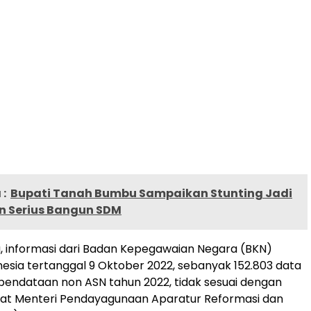
:
Bupati Tanah Bumbu Sampaikan Stunting Jadi
 Serius Bangun SDM
, informasi dari Badan Kepegawaian Negara (BKN)
nesia tertanggal 9 Oktober 2022, sebanyak 152.803 data
 pendataan non ASN tahun 2022, tidak sesuai dengan
rat Menteri Pendayagunaan Aparatur Reformasi dan