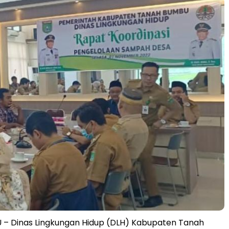
– Dinas Lingkungan Hidup (DLH) Kabupaten Tanah