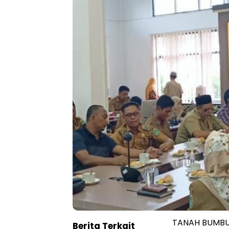
TANAH BUMBU 
Berita Terkait