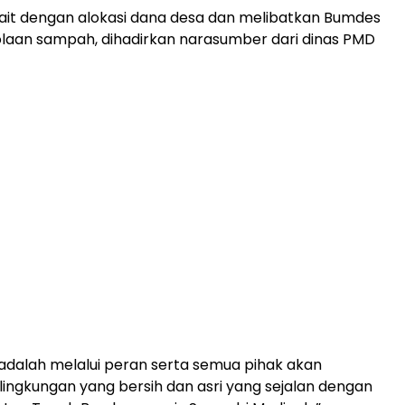
erkait dengan alokasi dana desa dan melibatkan Bumdes
laan sampah, dihadirkan narasumber dari dinas PMD
dalah melalui peran serta semua pihak akan
ingkungan yang bersih dan asri yang sejalan dengan